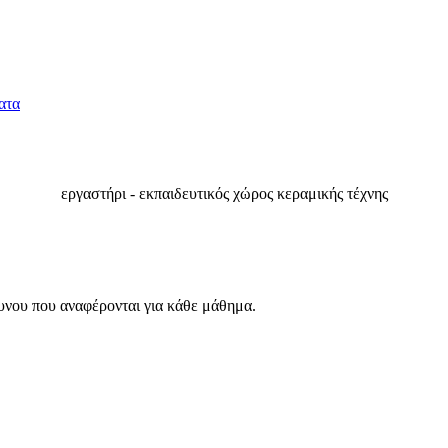
εργαστήρι - εκπαιδευτικός χώρος κεραμικής τέχνης
υνου που αναφέρονται για κάθε μάθημα.