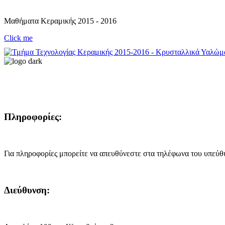
Μαθήματα Κεραμικής 2015 - 2016
Click me
Πληροφορίες:
Για πληροφορίες μπορείτε να απευθύνεστε στα τηλέφωνα του υπεύθ
Διεύθυνση: