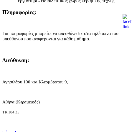
εργαστήρι - εκπαιδευτικός χώρος κεραμικής τέχνης
Πληροφορίες:
Για πληροφορίες μπορείτε να απευθύνεστε στα τηλέφωνα του
υπεύθυνου που αναφέρονται για κάθε μάθημα.
Διεύθυνση:
Αγησιλάου 100 και Κλεομβρότου 9,
Αθήνα (Κεραμεικός)
ΤΚ 104 35