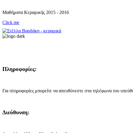
Μαθήματα Κεραμικής 2015 - 2016
Click me
Πληροφορίες:
Για πληροφορίες μπορείτε να απευθύνεστε στα τηλέφωνα του υπεύθ
Διεύθυνση: