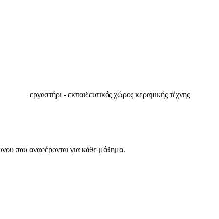
εργαστήρι - εκπαιδευτικός χώρος κεραμικής τέχνης
υνου που αναφέρονται για κάθε μάθημα.