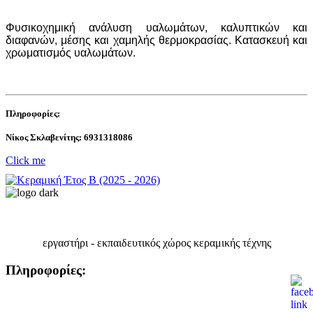
Φυσικοχημική ανάλυση υαλωμάτων, καλυπτικών και
διαφανών, μέσης και χαμηλής θερμοκρασίας. Κατασκευή και
χρωματισμός υαλωμάτων.
Πληροφορίες:
Νίκος Σκλαβενίτης: 6931318086
Click me
εργαστήρι - εκπαιδευτικός χώρος κεραμικής τέχνης
Πληροφορίες: