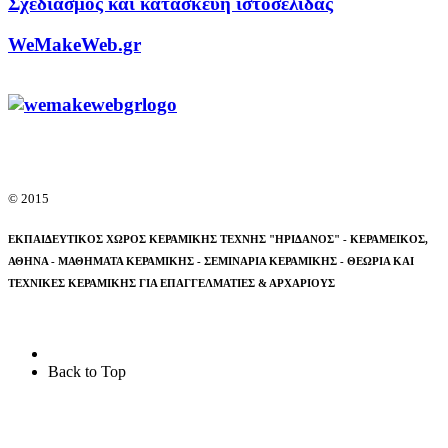
Σχεδιασμός και κατασκευή ιστοσελίδας
WeMakeWeb.gr
© 2015
ΕΚΠΑΙΔΕΥΤΙΚΟΣ ΧΩΡΟΣ ΚΕΡΑΜΙΚΗΣ ΤΕΧΝΗΣ "ΗΡΙΔΑΝΟΣ" - ΚΕΡΑΜΕΙΚΟΣ,
ΑΘΗΝΑ -
ΜΑΘΗΜΑΤΑ ΚΕΡΑΜΙΚΗΣ - ΣΕΜΙΝΑΡΙΑ ΚΕΡΑΜΙΚΗΣ - ΘΕΩΡΙΑ ΚΑΙ
ΤΕΧΝΙΚΕΣ ΚΕΡΑΜΙΚΗΣ ΓΙΑ ΕΠΑΓΓΕΛΜΑΤΙΕΣ & ΑΡΧΑΡΙΟΥΣ
Back to Top