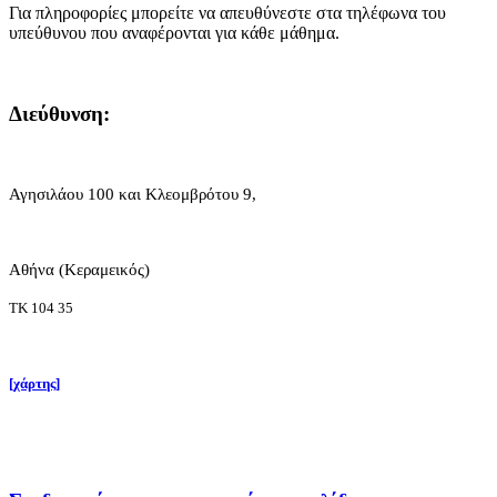
Για πληροφορίες μπορείτε να απευθύνεστε στα τηλέφωνα του
υπεύθυνου που αναφέρονται για κάθε μάθημα.
Διεύθυνση:
Αγησιλάου 100 και Κλεομβρότου 9,
Αθήνα (Κεραμεικός)
ΤΚ 104 35
[χάρτης]