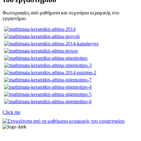
Φωτογραφίες από μαθήματα και σεμινάρια κεραμικής στο
εργαστήριο.
Click me