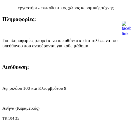
εργαστήρι - εκπαιδευτικός χώρος κεραμικής τέχνης
Πληροφορίες:
Για πληροφορίες μπορείτε να απευθύνεστε στα τηλέφωνα του
υπεύθυνου που αναφέρονται για κάθε μάθημα.
Διεύθυνση:
Αγησιλάου 100 και Κλεομβρότου 9,
Αθήνα (Κεραμεικός)
ΤΚ 104 35